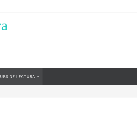
ra
UBS DE LECTURA