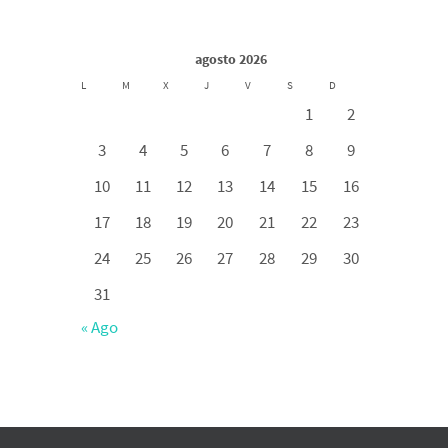
agosto 2026
L
M
X
J
V
S
D
1
2
3
4
5
6
7
8
9
10
11
12
13
14
15
16
17
18
19
20
21
22
23
24
25
26
27
28
29
30
31
« Ago