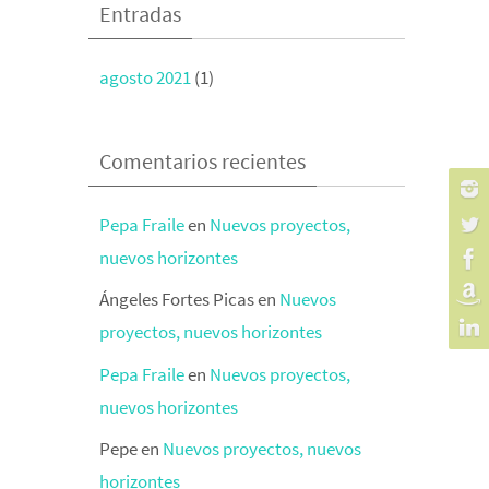
Entradas
agosto 2021
(1)
Comentarios recientes
Pepa Fraile
en
Nuevos proyectos,
nuevos horizontes
Ángeles Fortes Picas
en
Nuevos
proyectos, nuevos horizontes
Pepa Fraile
en
Nuevos proyectos,
nuevos horizontes
Pepe
en
Nuevos proyectos, nuevos
horizontes